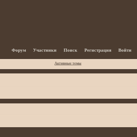
Форум
Участники
Поиск
Регистрация
Войти
Активные темы